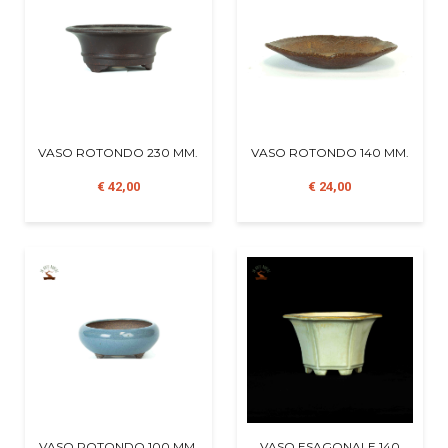
VASO ROTONDO 230 MM.
VASO ROTONDO 140 MM.
€ 42,00
€ 24,00
VASO ROTONDO 100 MM.
VASO ESAGONALE 140