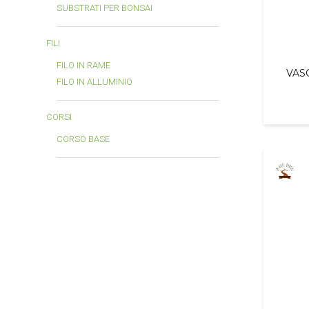
SUBSTRATI PER BONSAI
FILI
FILO IN RAME
VAS
FILO IN ALLUMINIO
CORSI
CORSO BASE