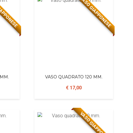
IAPPONESE
VASO GIAPPONESE
 MM.
VASO QUADRATO 120 MM.
€ 17,00
VASO GIAPPONESE