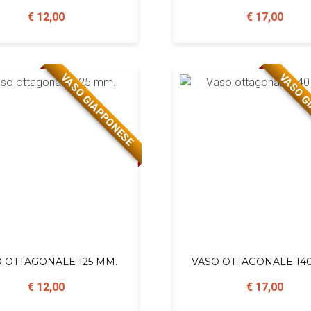
€ 12,00
€ 17,00
VASO GIAPPONESE
VASO G
 OTTAGONALE 125 MM.
VASO OTTAGONALE 14
€ 12,00
€ 17,00