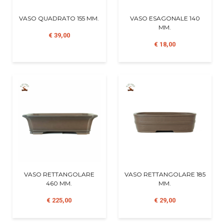
VASO QUADRATO 155 MM.
VASO ESAGONALE 140
MM.
€ 39,00
€ 18,00
VASO RETTANGOLARE
VASO RETTANGOLARE 185
460 MM.
MM.
€ 225,00
€ 29,00