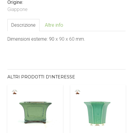
Origine:
Giappone
Descrizione
Altre info
Dimensioni esterne: 90
x 90
x 60
mm.
ALTRI PRODOTTI D'INTERESSE