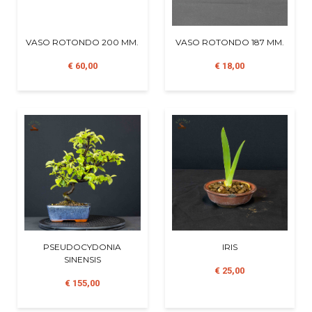
VASO ROTONDO 200 MM.
VASO ROTONDO 187 MM.
€ 60,00
€ 18,00
PSEUDOCYDONIA
IRIS
SINENSIS
€ 25,00
€ 155,00