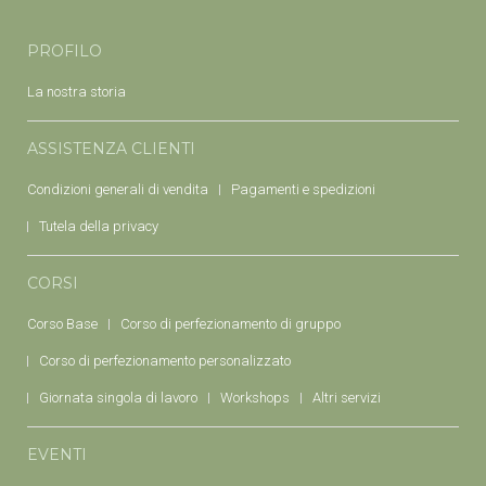
PROFILO
La nostra storia
ASSISTENZA CLIENTI
Condizioni generali di vendita
Pagamenti e spedizioni
Tutela della privacy
CORSI
Corso Base
Corso di perfezionamento di gruppo
Corso di perfezionamento personalizzato
Giornata singola di lavoro
Workshops
Altri servizi
EVENTI