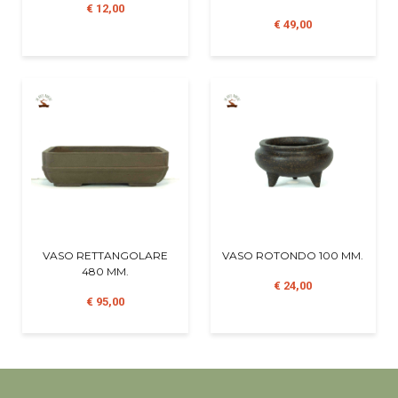
€ 12,00
€ 49,00
VASO RETTANGOLARE
VASO ROTONDO 100 MM.
480 MM.
€ 24,00
€ 95,00