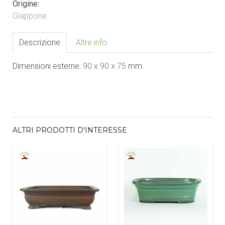
Origine:
Giappone
Descrizione
Altre info
Dimensioni esterne:
90 x 90
x 75
mm.
ALTRI PRODOTTI D'INTERESSE