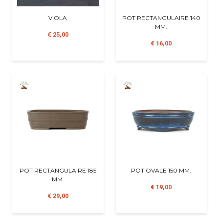
VIOLA
POT RECTANGULAIRE 140
MM.
€ 25,00
€ 16,00
POT RECTANGULAIRE 185
POT OVALE 150 MM.
MM.
€ 19,00
€ 29,00