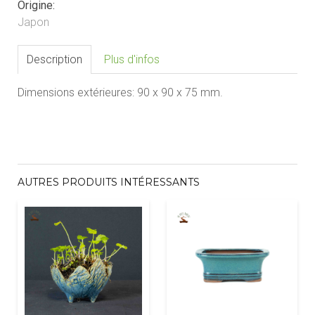
Origine:
Japon
Description
Plus d'infos
Dimensions extérieures:
90 x 90
x 75
mm.
AUTRES PRODUITS INTÉRESSANTS