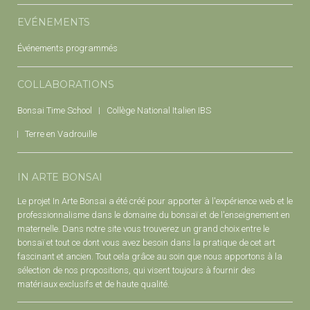
EVÉNEMENTS
Événements programmés
COLLABORATIONS
Bonsai Time School
Collège National Italien IBS
Terre en Vadrouille
IN ARTE BONSAI
Le projet In Arte Bonsai a été créé pour apporter à l'expérience web et le
professionnalisme dans le domaine du bonsaï et de l'enseignement en
maternelle. Dans notre site vous trouverez un grand choix entre le
bonsaï et tout ce dont vous avez besoin dans la pratique de cet art
fascinant et ancien. Tout cela grâce au soin que nous apportons à la
sélection de nos propositions, qui visent toujours à fournir des
matériaux exclusifs et de haute qualité.