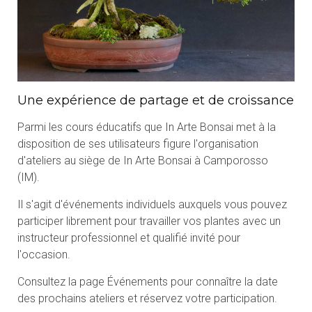
Une expérience de partage et de croissance
Parmi les cours éducatifs que In Arte Bonsai met à la
disposition de ses utilisateurs figure l'organisation
d'ateliers au siège de In Arte Bonsai à Camporosso
(IM).
Il s'agit d'événements individuels auxquels vous pouvez
participer librement pour travailler vos plantes avec un
instructeur professionnel et qualifié invité pour
l'occasion.
Consultez la page Événements pour connaître la date
des prochains ateliers et réservez votre participation.