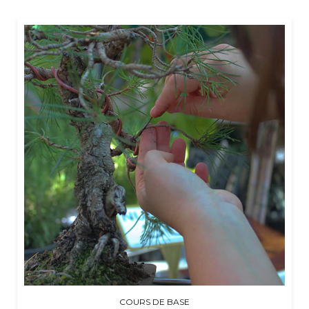
COURS DE BASE