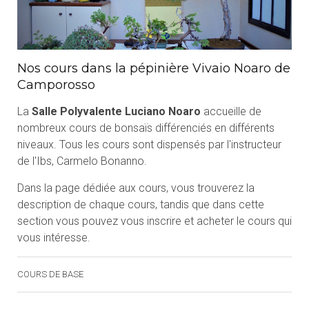
Nos cours dans la pépinière Vivaio Noaro de
Camporosso
La
Salle Polyvalente Luciano Noaro
accueille de
nombreux cours de bonsaïs différenciés en différents
niveaux. Tous les cours sont dispensés par l'instructeur
de l'Ibs, Carmelo Bonanno.
Dans la page dédiée aux cours, vous trouverez la
description de chaque cours, tandis que dans cette
section vous pouvez vous inscrire et acheter le cours qui
vous intéresse.
COURS DE BASE