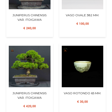
JUNIPERUS CHINENSIS
VASO OVALE 382 MM.
VAR. ITOIGAWA
€ 100,00
€ 240,00
JUNIPERUS CHINENSIS
VASO ROTONDO 65 MM.
VAR. ITOIGAWA
€ 30,00
€ 420,00