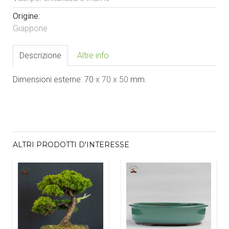
Origine:
Giappone
Descrizione
Altre info
Dimensioni esterne: 70
x 70
x 50
mm.
ALTRI PRODOTTI D'INTERESSE