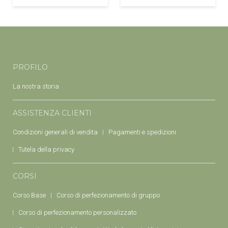
PROFILO
La nostra storia
ASSISTENZA CLIENTI
Condizioni generali di vendita
Pagamenti e spedizioni
Tutela della privacy
CORSI
Corso Base
Corso di perfezionamento di gruppo
Corso di perfezionamento personalizzato