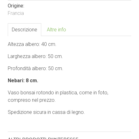
Origine:
Francia
Descrizione
Altre info
Altezza albero: 40 cm.
Larghezza albero: 50 cm.
Profondità albero: 50 cm.
Nebari: 8 cm.
Vaso bonsai rotondo in plastica, come in foto,
compreso nel prezzo.
Spedizione sicura in cassa di legno.