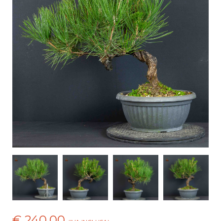
€ 240,00