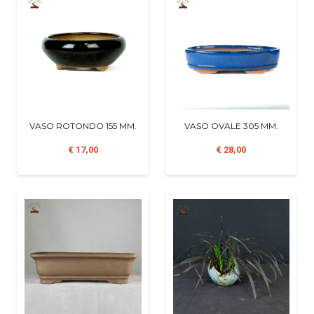
VASO ROTONDO 155 MM.
VASO OVALE 305 MM.
€ 17,00
€ 28,00