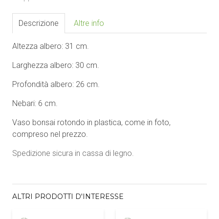
Descrizione
Altre info
Altezza albero: 31 cm.
Larghezza albero: 30 cm.
Profondità albero: 26 cm.
Nebari: 6 cm.
Vaso bonsai rotondo in plastica, come in foto,
compreso nel prezzo.
Spedizione sicura in cassa di legno.
ALTRI PRODOTTI D'INTERESSE