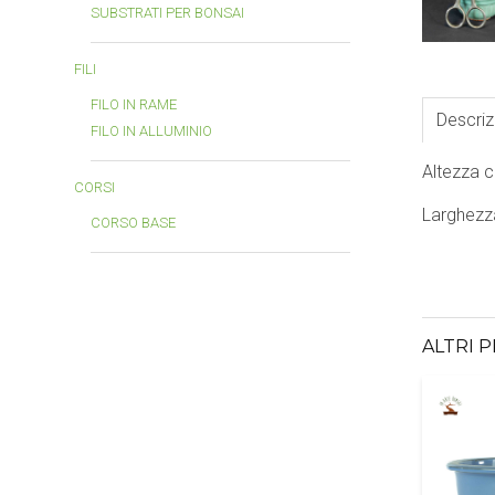
SUBSTRATI PER BONSAI
FILI
FILO IN RAME
Descriz
FILO IN ALLUMINIO
Altezza 
CORSI
Larghezz
CORSO BASE
ALTRI 