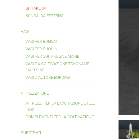
SHITAKUSA
BONSAI DA ESTERNO
VASI
VASI PER BONSAI
VASI PER SHOHIN
VASI PER SHITAKUSA E MAME
VASI DA COLTIVAZIONE TOKONAME,
GIAPPONE
VASI D'AUTORE EUROPEI
ATTREZZATURE
ATTREZZI PER LA LAVORAZIONE STEEL
INOX
COMPLEMENTI PER LA COLTIVAZIONE
SUBSTRATI