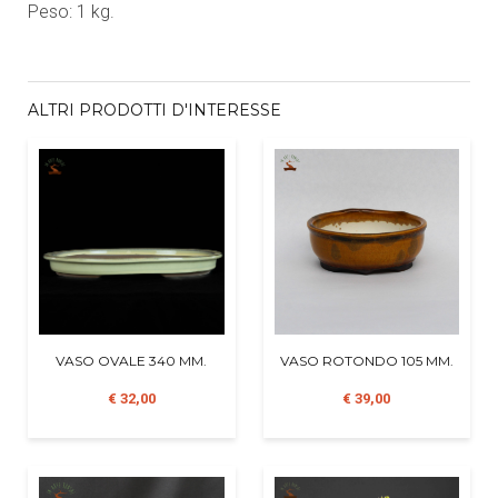
Peso: 1 kg.
ALTRI PRODOTTI D'INTERESSE
VASO OVALE 340 MM.
VASO ROTONDO 105 MM.
€ 32,00
€ 39,00