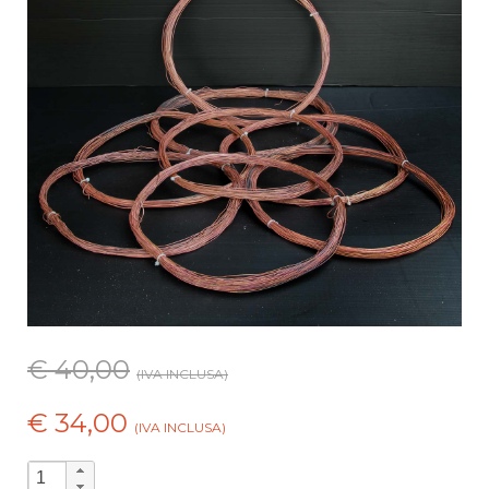
€ 40,00
(IVA INCLUSA)
€ 34,00
(IVA INCLUSA)