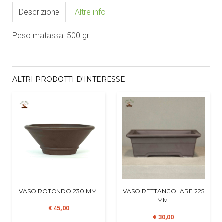
Descrizione
Altre info
Peso matassa: 500 gr.
ALTRI PRODOTTI D'INTERESSE
VASO ROTONDO 230 MM.
VASO RETTANGOLARE 225
MM.
€ 45,00
€ 30,00