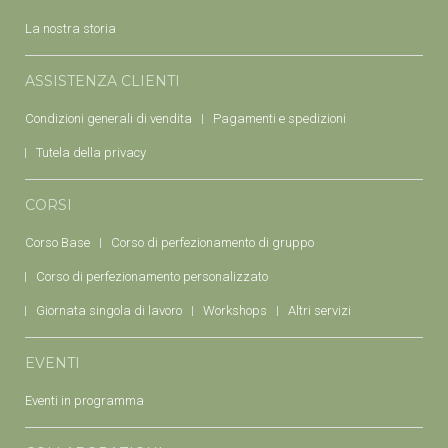
La nostra storia
ASSISTENZA CLIENTI
Condizioni generali di vendita
Pagamenti e spedizioni
Tutela della privacy
CORSI
Corso Base
Corso di perfezionamento di gruppo
Corso di perfezionamento personalizzato
Giornata singola di lavoro
Workshops
Altri servizi
EVENTI
Eventi in programma