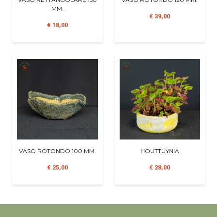
MM.
€ 39,00
€ 18,00
VASO ROTONDO 100 MM.
HOUTTUYNIA
€ 25,00
€ 28,00