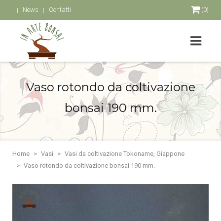
News
Contatti
(0)
Vaso rotondo da coltivazione
bonsai 190 mm.
Home
Vasi
Vasi da coltivazione Tokoname, Giappone
Vaso rotondo da coltivazione bonsai 190 mm.