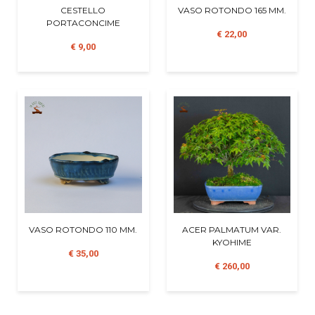
CESTELLO
VASO ROTONDO 165 MM.
PORTACONCIME
€ 22,00
€ 9,00
VASO ROTONDO 110 MM.
ACER PALMATUM VAR.
KYOHIME
€ 35,00
€ 260,00