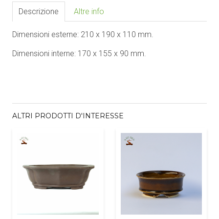
Descrizione
Altre info
Dimensioni esterne: 210 x 190 x 110 mm.
Dimensioni interne: 170 x 155 x 90 mm.
ALTRI PRODOTTI D'INTERESSE