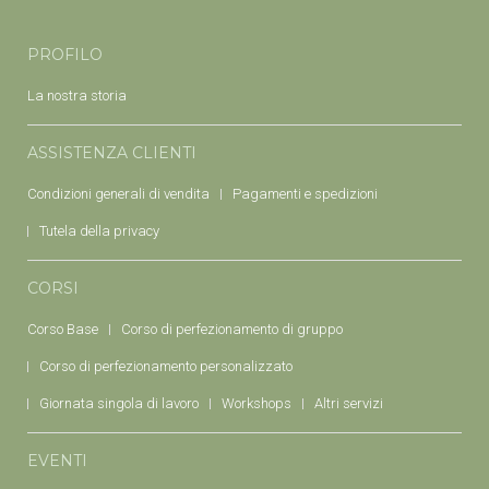
PROFILO
La nostra storia
ASSISTENZA CLIENTI
Condizioni generali di vendita
Pagamenti e spedizioni
Tutela della privacy
CORSI
Corso Base
Corso di perfezionamento di gruppo
Corso di perfezionamento personalizzato
Giornata singola di lavoro
Workshops
Altri servizi
EVENTI