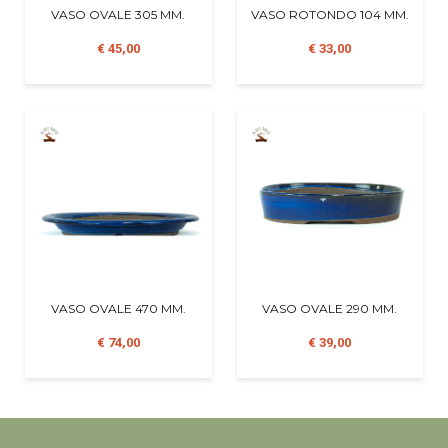
VASO OVALE 305 MM.
VASO ROTONDO 104 MM.
€ 45,00
€ 33,00
VASO OVALE 470 MM.
VASO OVALE 290 MM.
€ 74,00
€ 39,00