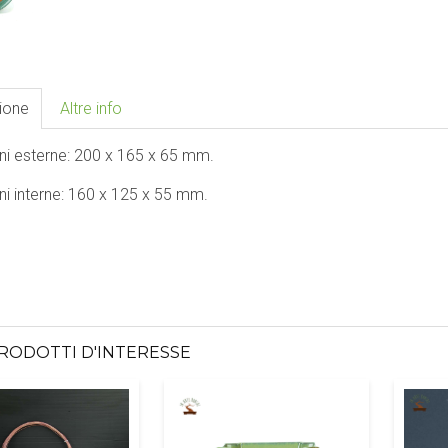
ione
Altre info
ni esterne: 200 x 165 x 65 mm.
i interne: 160 x 125 x 55 mm.
PRODOTTI D'INTERESSE