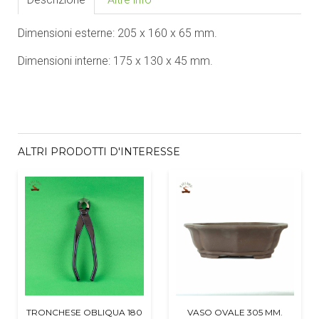
Dimensioni esterne: 205 x 160 x 65 mm.
Dimensioni interne: 175 x 130 x 45 mm.
ALTRI PRODOTTI D'INTERESSE
TRONCHESE OBLIQUA 180
VASO OVALE 305 MM.