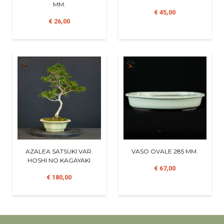
MM.
€ 45,00
€ 26,00
AZALEA SATSUKI VAR.
VASO OVALE 285 MM.
HOSHI NO KAGAYAKI
€ 67,00
€ 180,00