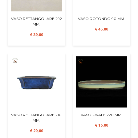
VASO RETTANGOLARE 292
VASO ROTONDO 90 MM.
MM.
€ 45,00
€ 39,00
VASO RETTANGOLARE 210
VASO OVALE 220 MM.
MM.
€ 16,00
€ 29,00