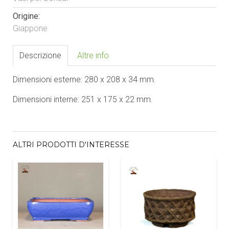
Origine:
Giappone
Descrizione
Altre info
Dimensioni esterne: 280 x 208 x 34 mm.
Dimensioni interne: 251 x 175 x 22 mm.
ALTRI PRODOTTI D'INTERESSE