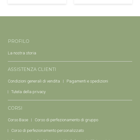
PROFILO
La nostra storia
ASSISTENZA CLIENTI
Condizioni generali di vendita
Pagamenti e spedizioni
Tutela della privacy
CORSI
Corso Base
Corso di perfezionamento di gruppo
Corso di perfezionamento personalizzato