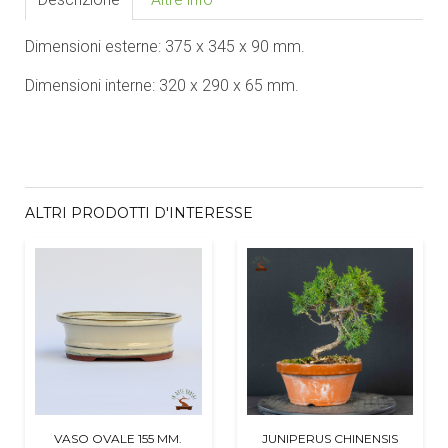
Dimensioni esterne: 375 x 345 x 90 mm.
Dimensioni interne: 320 x 290 x 65 mm.
ALTRI PRODOTTI D'INTERESSE
VASO OVALE 155 MM.
JUNIPERUS CHINENSIS