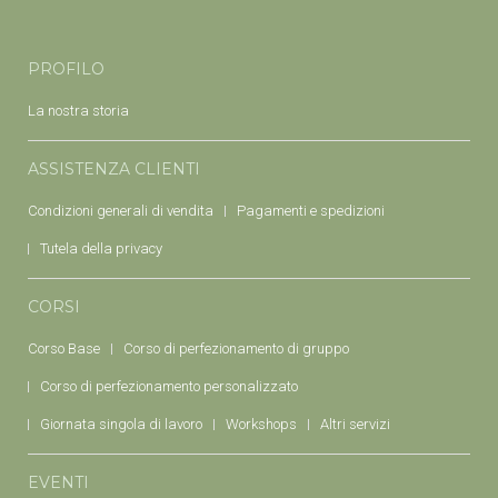
PROFILO
La nostra storia
ASSISTENZA CLIENTI
Condizioni generali di vendita
Pagamenti e spedizioni
Tutela della privacy
CORSI
Corso Base
Corso di perfezionamento di gruppo
Corso di perfezionamento personalizzato
Giornata singola di lavoro
Workshops
Altri servizi
EVENTI