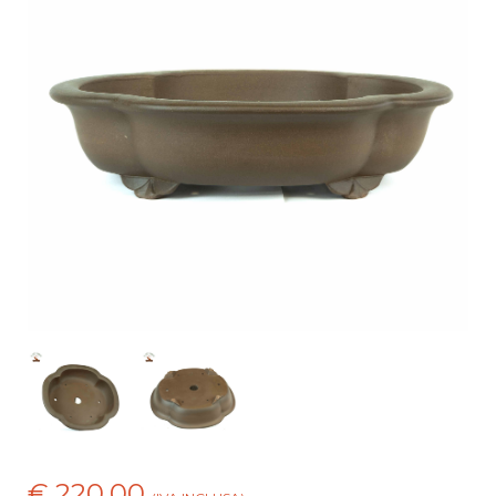
€ 220,00