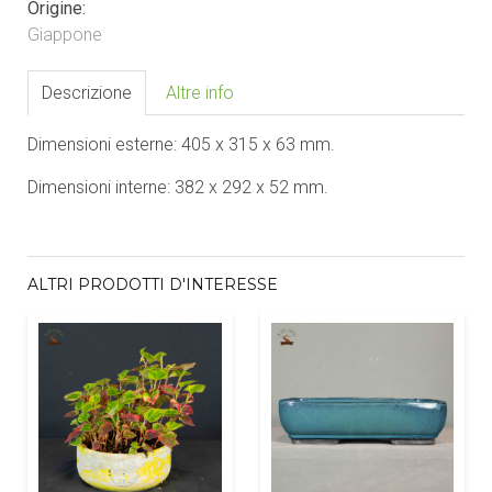
Origine:
Giappone
Descrizione
Altre info
Dimensioni esterne: 405 x 315 x 63 mm.
Dimensioni interne: 382 x 292 x 52 mm.
ALTRI PRODOTTI D'INTERESSE