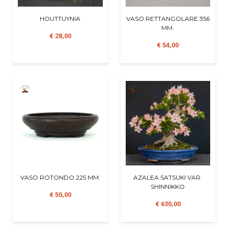
HOUTTUYNIA
VASO RETTANGOLARE 356
MM.
€ 28,00
€ 54,00
VASO ROTONDO 225 MM.
AZALEA SATSUKI VAR.
SHINNIKKO
€ 50,00
€ 630,00