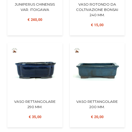
JUNIPERUS CHINENSIS
VASO ROTONDO DA
VAR. ITOIGAWA
COLTIVAZIONE BONSAI
240 MM.
€ 240,00
€ 15,00
VASO RETTANGOLARE
VASO RETTANGOLARE
290 MM.
200 MM.
€ 35,00
€ 20,00