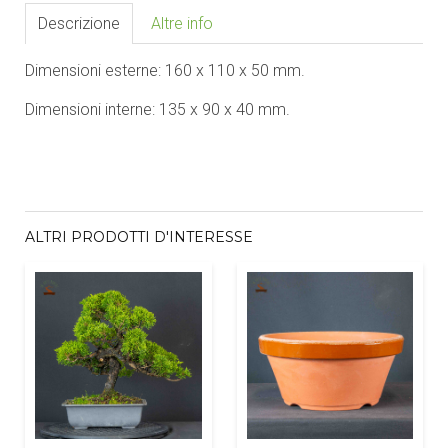
Descrizione
Altre info
Dimensioni esterne: 160 x 110 x 50 mm.
Dimensioni interne: 135 x 90 x 40 mm.
ALTRI PRODOTTI D'INTERESSE