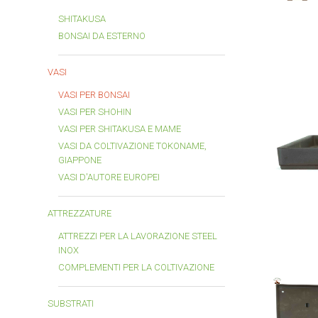
SHITAKUSA
BONSAI DA ESTERNO
VASI
VASI PER BONSAI
VASI PER SHOHIN
VASI PER SHITAKUSA E MAME
VASI DA COLTIVAZIONE TOKONAME,
GIAPPONE
VASI D'AUTORE EUROPEI
ATTREZZATURE
ATTREZZI PER LA LAVORAZIONE STEEL
INOX
COMPLEMENTI PER LA COLTIVAZIONE
SUBSTRATI