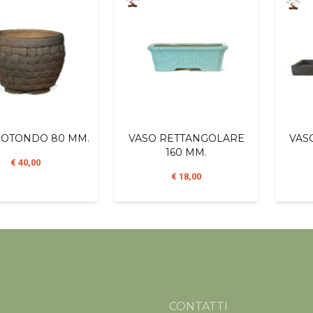
ROTONDO 80 MM.
VASO RETTANGOLARE
VAS
160 MM.
€ 40,00
€ 18,00
CONTATTI