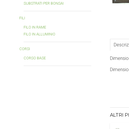
SUBSTRATI PER BONSAI
FILI
FILO IN RAME
FILO IN ALLUMINIO
Descriz
CORSI
Dimensio
CORSO BASE
Dimension
ALTRI 