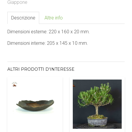
Giappone
Descrizione
Altre info
Dimensioni esterne: 220 x 160 x 20 mm.
Dimensioni interne: 205 x 145 x 10 mm.
ALTRI PRODOTTI D'INTERESSE