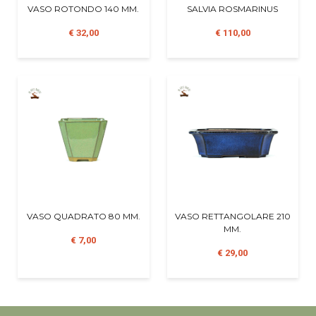
VASO ROTONDO 140 MM.
SALVIA ROSMARINUS
€ 32,00
€ 110,00
VASO QUADRATO 80 MM.
VASO RETTANGOLARE 210
MM.
€ 7,00
€ 29,00