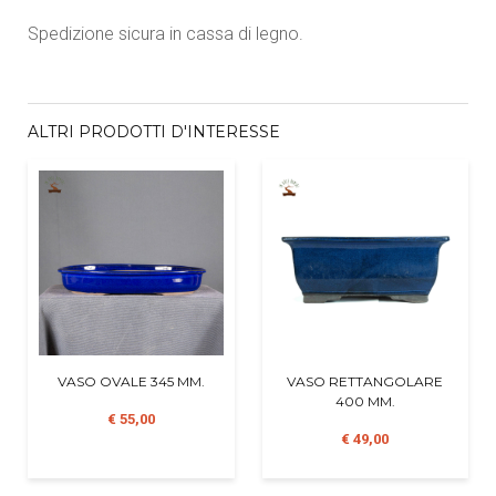
Spedizione sicura in cassa di legno.
ALTRI PRODOTTI D'INTERESSE
VASO OVALE 345 MM.
VASO RETTANGOLARE
400 MM.
€ 55,00
€ 49,00