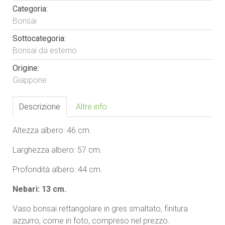
Categoria:
Bonsai
Sottocategoria:
Bonsai da esterno
Origine:
Giappone
Descrizione
Altre info
Altezza albero: 46 cm.
Larghezza albero: 57 cm.
Profondità albero: 44 cm.
Nebari: 13 cm.
Vaso bonsai rettangolare in gres smaltato, finitura
azzurro, come in foto, compreso nel prezzo.