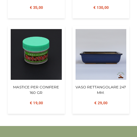
€ 35,00
€ 130,00
MASTICE PER CONIFERE
VASO RETTANGOLARE 247
160 GR
MM.
€ 19,00
€ 29,00