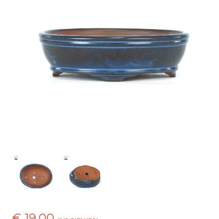
€ 19,00