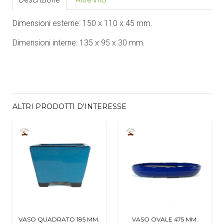
Dimensioni esterne: 150 x 110 x 45 mm.
Dimensioni interne: 135 x 95 x 30 mm.
ALTRI PRODOTTI D'INTERESSE
VASO QUADRATO 185 MM.
VASO OVALE 475 MM.