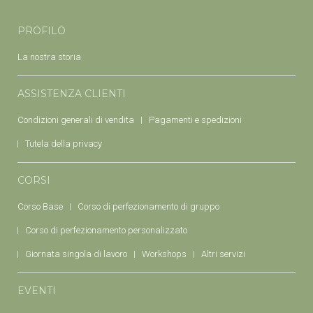
PROFILO
La nostra storia
ASSISTENZA CLIENTI
Condizioni generali di vendita
Pagamenti e spedizioni
Tutela della privacy
CORSI
Corso Base
Corso di perfezionamento di gruppo
Corso di perfezionamento personalizzato
Giornata singola di lavoro
Workshops
Altri servizi
EVENTI