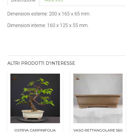
Dimensioni esterne: 200 x 165 x 65 mm.
Dimensioni interne: 160 x 125 x 55 mm.
ALTRI PRODOTTI D'INTERESSE
OSTRYA CARPINIFOLIA
VASO RETTANGOLARE 560