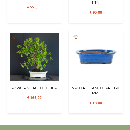
MM.
€ 220,00
€ 95,00
PYRACANTHA COCCINEA
VASO RETTANGOLARE 150
MM.
€ 165,00
€ 13,00