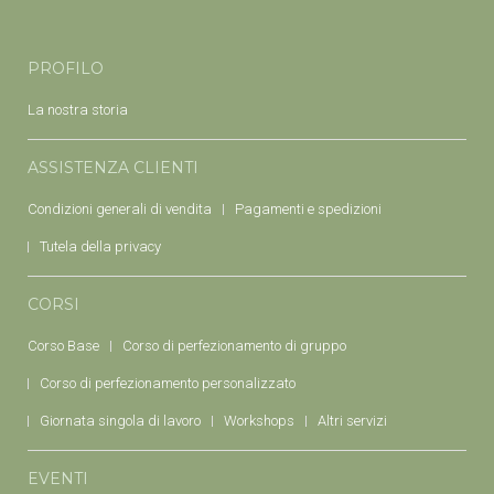
PROFILO
La nostra storia
ASSISTENZA CLIENTI
Condizioni generali di vendita
Pagamenti e spedizioni
Tutela della privacy
CORSI
Corso Base
Corso di perfezionamento di gruppo
Corso di perfezionamento personalizzato
Giornata singola di lavoro
Workshops
Altri servizi
EVENTI