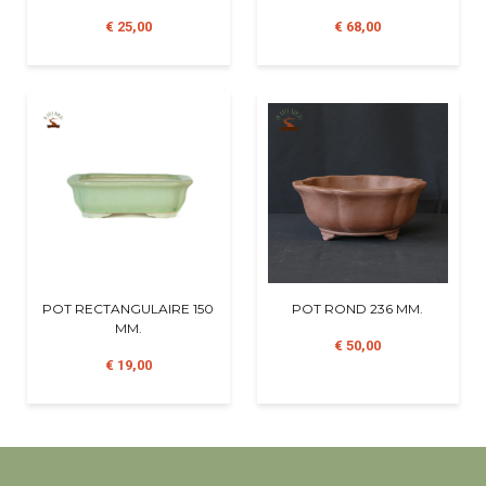
€ 25,00
€ 68,00
POT RECTANGULAIRE 150
POT ROND 236 MM.
MM.
€ 50,00
€ 19,00