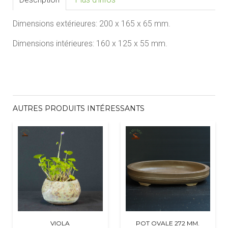
Dimensions extérieures:
200 x 165 x 65
mm.
Dimensions intérieures:
160 x 125 x 55
mm.
AUTRES PRODUITS INTÉRESSANTS
VIOLA
POT OVALE 272 MM.