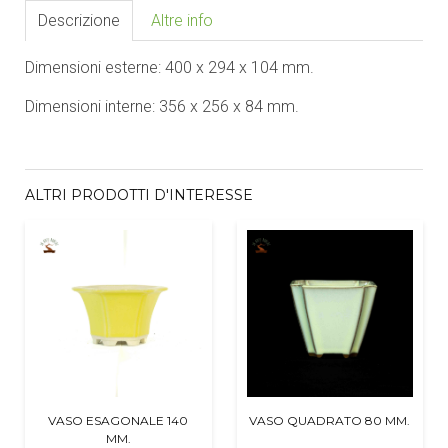
Descrizione
Altre info
Dimensioni esterne: 400 x 294 x 104 mm.
Dimensioni interne: 356 x 256 x 84 mm.
ALTRI PRODOTTI D'INTERESSE
VASO ESAGONALE 140
VASO QUADRATO 80 MM.
MM.