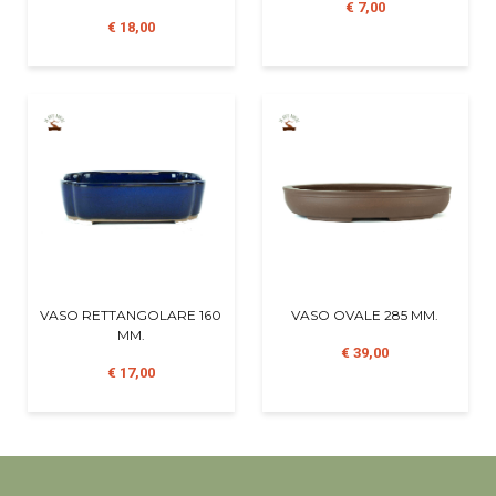
€ 7,00
€ 18,00
VASO RETTANGOLARE 160
VASO OVALE 285 MM.
MM.
€ 39,00
€ 17,00