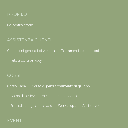
PROFILO
La nostra storia
ASSISTENZA CLIENTI
Condizioni generali di vendita
Pagamenti e spedizioni
Tutela della privacy
CORSI
Corso Base
Corso di perfezionamento di gruppo
Corso di perfezionamento personalizzato
Giornata singola di lavoro
Workshops
Altri servizi
EVENTI