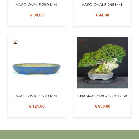
VASO OVALE 290 MM.
VASO OVALE 245 MM.
€ 39,00
€ 44,00
VASO OVALE 330 MM.
CHAMAECYPARIS OBTUSA
€ 124,00
€ 850,00