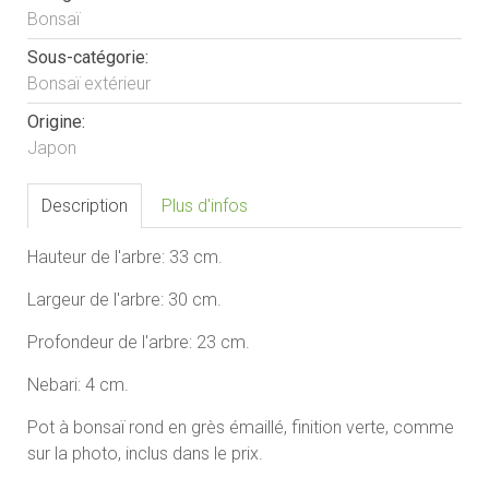
Bonsaï
Sous-catégorie:
Bonsaï extérieur
Origine:
Japon
Description
Plus d'infos
Hauteur de l'arbre: 33 cm.
Largeur de l'arbre: 30 cm.
Profondeur de l'arbre: 23 cm.
Nebari: 4 cm.
Pot à bonsaï rond en
grès émaillé
, finition verte, comme
sur la photo, inclus dans le prix.