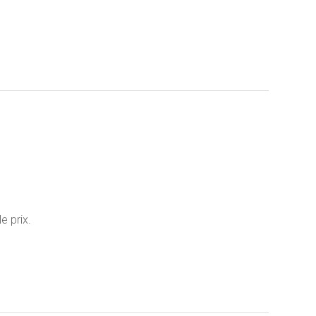
e prix.