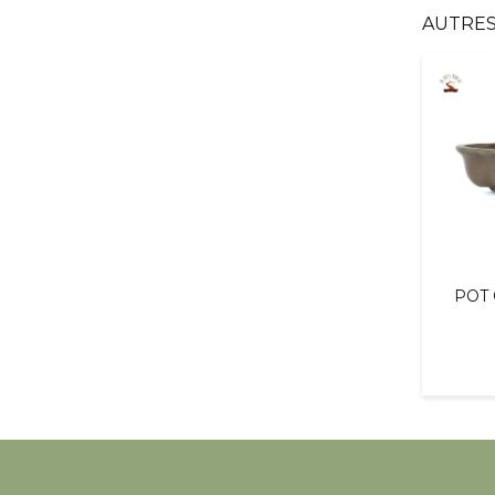
AUTRES
POT 