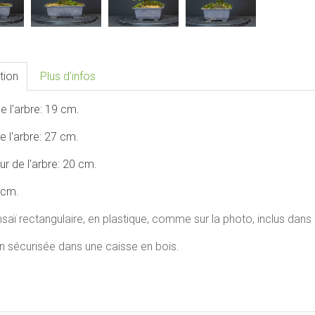
tion
Plus d'infos
e l'arbre: 19 cm.
e l'arbre: 27 cm.
r de l'arbre: 20 cm.
 cm.
saï rectangulaire, en plastique, comme sur la photo, inclus dans l
n sécurisée dans une caisse en bois.