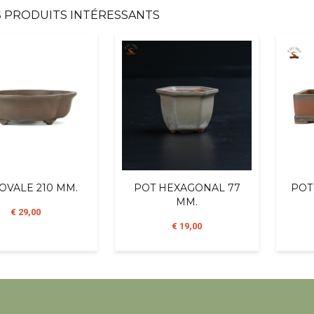
 PRODUITS INTÉRESSANTS
OVALE 210 MM.
POT HEXAGONAL 77
POT
MM.
€ 29,00
€ 19,00