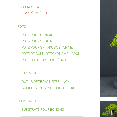
SHITAKUSA
BONSAÏ EXTÉRIEUR
POTS
POTS POUR BONSAI
POTS POUR SHOHIN
POTS POUR SHITAKUSA ET MAME
POTS DE CULTURE TOKONAME, JAPON
POTS D'AUTEUR EUROPÉENS
ÉQUIPEMENT
OUTILS DE TRAVAIL STEEL INOX
COMPLÉMENTS POUR LA CULTURE
SUBSTRATS
SUBSTRATS POUR BONSAÏS