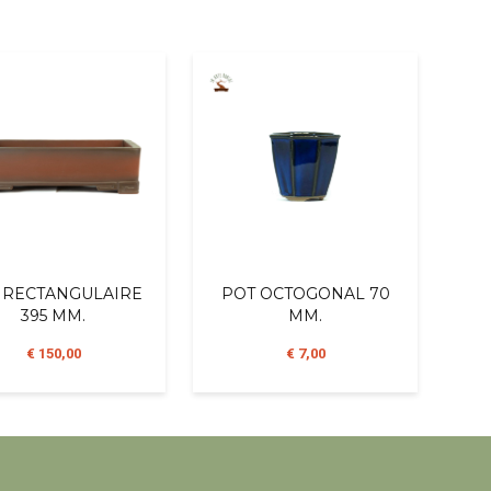
 RECTANGULAIRE
POT OCTOGONAL 70
395 MM.
MM.
€ 150,00
€ 7,00