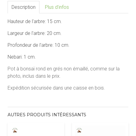
Description
Plus d'infos
Hauteur de l'arbre: 15 cm.
Largeur de l'arbre: 20 cm.
Profondeur de l'arbre: 10 cm.
Nebari: 1 cm.
Pot à bonsaï rond en grés non émaillé, comme sur la
photo, inclus dans le prix.
Expédition sécurisée dans une caisse en bois.
AUTRES PRODUITS INTÉRESSANTS