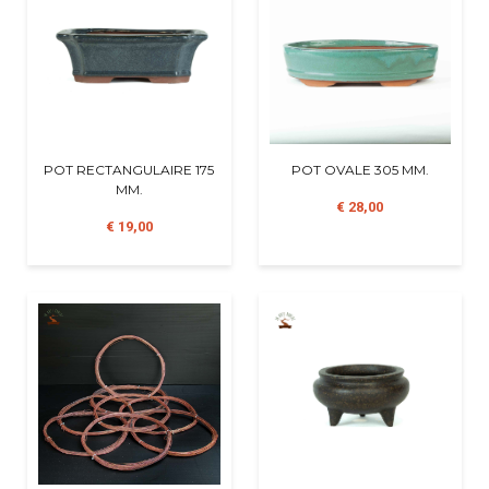
POT RECTANGULAIRE 175
POT OVALE 305 MM.
MM.
€ 28,00
€ 19,00