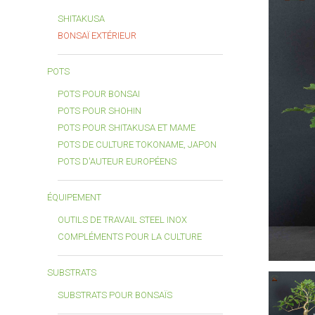
SHITAKUSA
BONSAÏ EXTÉRIEUR
POTS
POTS POUR BONSAI
POTS POUR SHOHIN
POTS POUR SHITAKUSA ET MAME
POTS DE CULTURE TOKONAME, JAPON
POTS D'AUTEUR EUROPÉENS
ÉQUIPEMENT
OUTILS DE TRAVAIL STEEL INOX
COMPLÉMENTS POUR LA CULTURE
SUBSTRATS
SUBSTRATS POUR BONSAÏS