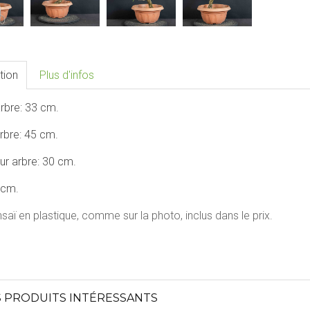
tion
Plus d'infos
rbre: 33 cm.
rbre: 45 cm.
r arbre: 30 cm.
 cm.
saï en plastique, comme sur la photo, inclus dans le prix.
 PRODUITS INTÉRESSANTS