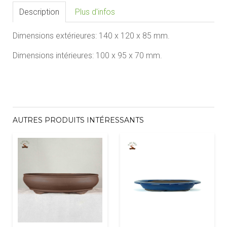
Description
Plus d'infos
Dimensions extérieures:
140
x 120
x
85
mm.
Dimensions intérieures:
100
x 95 x
70
mm.
AUTRES PRODUITS INTÉRESSANTS