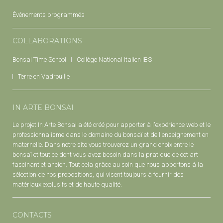
Événements programmés
COLLABORATIONS
Bonsai Time School
Collège National Italien IBS
Terre en Vadrouille
IN ARTE BONSAI
Le projet In Arte Bonsai a été créé pour apporter à l'expérience web et le
professionnalisme dans le domaine du bonsaï et de l'enseignement en
maternelle. Dans notre site vous trouverez un grand choix entre le
bonsaï et tout ce dont vous avez besoin dans la pratique de cet art
fascinant et ancien. Tout cela grâce au soin que nous apportons à la
sélection de nos propositions, qui visent toujours à fournir des
matériaux exclusifs et de haute qualité.
CONTACTS