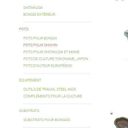
SHITAKUSA
BONSAÏ EXTÉRIEUR
POTS
POTS POUR BONSAI
POTS POUR SHOHIN
POTS POUR SHITAKUSA ET MAME
POTS DE CULTURE TOKONAME, JAPON
POTS D'AUTEUR EUROPÉENS
ÉQUIPEMENT
OUTILS DE TRAVAIL STEEL INOX
COMPLÉMENTS POUR LA CULTURE
SUBSTRATS
SUBSTRATS POUR BONSAÏS