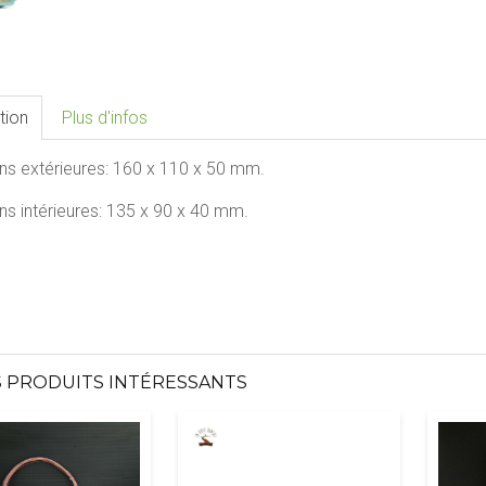
tion
Plus d'infos
ns extérieures:
160 x 110 x 50 mm.
s intérieures:
135 x 90 x 40 mm.
 PRODUITS INTÉRESSANTS