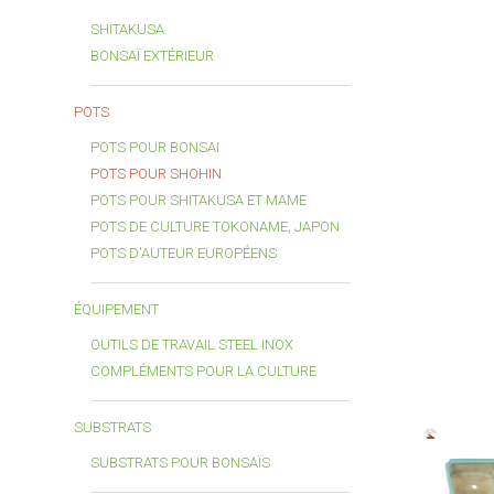
SHITAKUSA
BONSAÏ EXTÉRIEUR
POTS
POTS POUR BONSAI
POTS POUR SHOHIN
POTS POUR SHITAKUSA ET MAME
POTS DE CULTURE TOKONAME, JAPON
POTS D'AUTEUR EUROPÉENS
ÉQUIPEMENT
OUTILS DE TRAVAIL STEEL INOX
COMPLÉMENTS POUR LA CULTURE
SUBSTRATS
SUBSTRATS POUR BONSAÏS