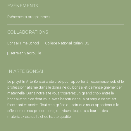
EVÉNEMENTS
Événements programmés
COLLABORATIONS
Bonsai Time School
Collège National Italien IBS
Terre en Vadrouille
IN ARTE BONSAI
Le projet In Arte Bonsai a été créé pour apporter à l'expérience web et le
professionnalisme dans le domaine du bonsaï et de l'enseignement en
maternelle. Dans notre site vous trouverez un grand choix entre le
bonsaï et tout ce dont vous avez besoin dans la pratique de cet art
fascinant et ancien. Tout cela grâce au soin que nous apportons à la
sélection de nos propositions, qui visent toujours à fournir des
matériaux exclusifs et de haute qualité.