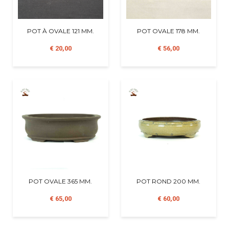
POT À OVALE 121 MM.
POT OVALE 178 MM.
€ 20,00
€ 56,00
POT OVALE 365 MM.
POT ROND 200 MM.
€ 65,00
€ 60,00