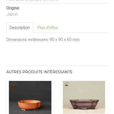
Origine:
Japon
Description
Plus d'infos
Dimensions extérieures:
90
x 90
x 60
mm.
AUTRES PRODUITS INTÉRESSANTS