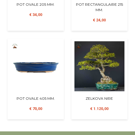
POT OVALE 205 MM.
POT RECTANGULAIRE 215
MM.
€ 34,00
€ 24,00
POT OVALE 405 MM.
ZELKOVA NIRE
€ 70,00
€ 1.120,00