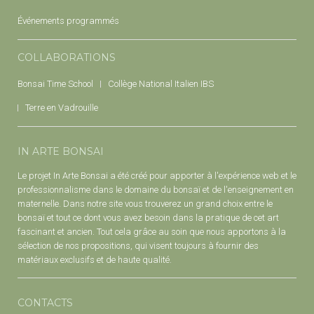
Événements programmés
COLLABORATIONS
Bonsai Time School
Collège National Italien IBS
Terre en Vadrouille
IN ARTE BONSAI
Le projet In Arte Bonsai a été créé pour apporter à l'expérience web et le
professionnalisme dans le domaine du bonsaï et de l'enseignement en
maternelle. Dans notre site vous trouverez un grand choix entre le
bonsaï et tout ce dont vous avez besoin dans la pratique de cet art
fascinant et ancien. Tout cela grâce au soin que nous apportons à la
sélection de nos propositions, qui visent toujours à fournir des
matériaux exclusifs et de haute qualité.
CONTACTS