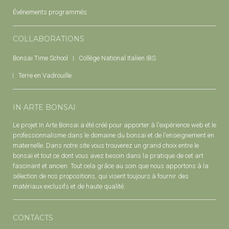
Événements programmés
COLLABORATIONS
Bonsai Time School
Collège National Italien IBS
Terre en Vadrouille
IN ARTE BONSAI
Le projet In Arte Bonsai a été créé pour apporter à l'expérience web et le
professionnalisme dans le domaine du bonsaï et de l'enseignement en
maternelle. Dans notre site vous trouverez un grand choix entre le
bonsaï et tout ce dont vous avez besoin dans la pratique de cet art
fascinant et ancien. Tout cela grâce au soin que nous apportons à la
sélection de nos propositions, qui visent toujours à fournir des
matériaux exclusifs et de haute qualité.
CONTACTS