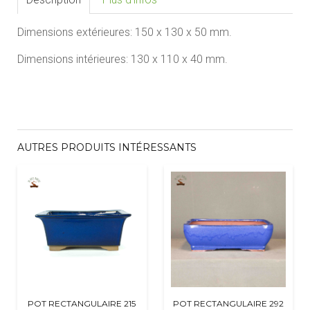
Dimensions extérieures:
150 x 130 x 50
mm.
Dimensions intérieures:
130 x 110 x 40
mm.
AUTRES PRODUITS INTÉRESSANTS
POT RECTANGULAIRE 215
POT RECTANGULAIRE 292