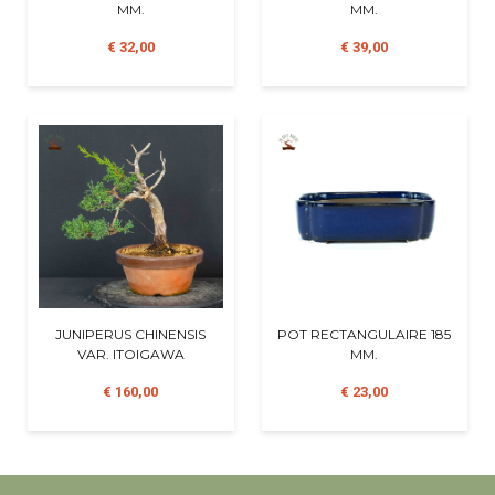
MM.
MM.
€ 32,00
€ 39,00
JUNIPERUS CHINENSIS
POT RECTANGULAIRE 185
VAR. ITOIGAWA
MM.
€ 160,00
€ 23,00