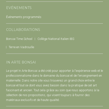
EVÉNEMENTS
Événements programmés
COLLABORATIONS
Bonsai Time School
Collège National Italien IBS
Terre en Vadrouille
IN ARTE BONSAI
Le projet In Arte Bonsai a été créé pour apporter à l'expérience web et le
professionnalisme dans le domaine du bonsaï et de l'enseignement en
maternelle. Dans notre site vous trouverez un grand choix entre le
bonsaï et tout ce dont vous avez besoin dans la pratique de cet art
fascinant et ancien. Tout cela grâce au soin que nous apportons à la
sélection de nos propositions, qui visent toujours à fournir des
matériaux exclusifs et de haute qualité.