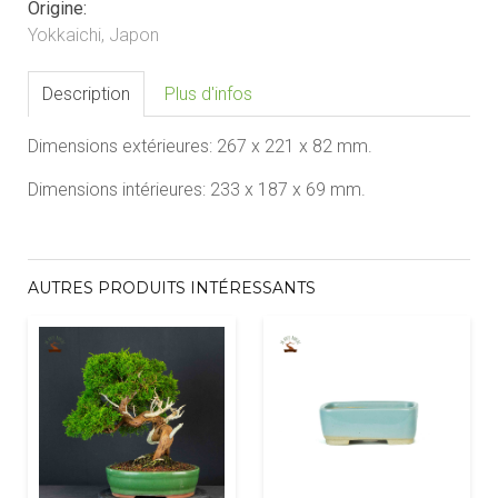
Origine:
Yokkaichi, Japon
Description
Plus d'infos
Dimensions extérieures:
267 x 221 x 82
mm.
Dimensions intérieures:
2
33 x 187 x 69
mm.
AUTRES PRODUITS INTÉRESSANTS