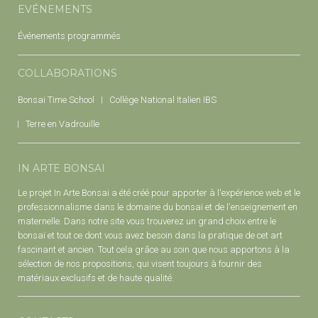
EVÉNEMENTS
Événements programmés
COLLABORATIONS
Bonsai Time School
Collège National Italien IBS
Terre en Vadrouille
IN ARTE BONSAI
Le projet In Arte Bonsai a été créé pour apporter à l'expérience web et le
professionnalisme dans le domaine du bonsaï et de l'enseignement en
maternelle. Dans notre site vous trouverez un grand choix entre le
bonsaï et tout ce dont vous avez besoin dans la pratique de cet art
fascinant et ancien. Tout cela grâce au soin que nous apportons à la
sélection de nos propositions, qui visent toujours à fournir des
matériaux exclusifs et de haute qualité.