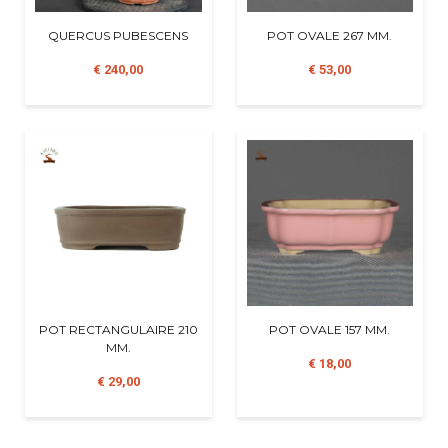
QUERCUS PUBESCENS
POT OVALE 267 MM.
€ 240,00
€ 53,00
POT RECTANGULAIRE 210
POT OVALE 157 MM.
MM.
€ 18,00
€ 29,00