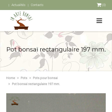
Actualités
Contacts
(0)
Pot bonsaï rectangulaire 197 mm.
Home
Pots
Pots pour bonsai
Pot bonsaï rectangulaire 197 mm.