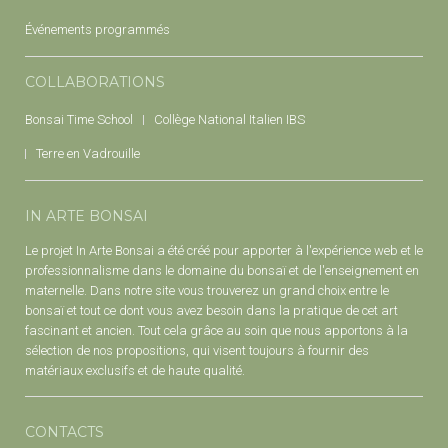
Événements programmés
COLLABORATIONS
Bonsai Time School
Collège National Italien IBS
Terre en Vadrouille
IN ARTE BONSAI
Le projet In Arte Bonsai a été créé pour apporter à l'expérience web et le
professionnalisme dans le domaine du bonsaï et de l'enseignement en
maternelle. Dans notre site vous trouverez un grand choix entre le
bonsaï et tout ce dont vous avez besoin dans la pratique de cet art
fascinant et ancien. Tout cela grâce au soin que nous apportons à la
sélection de nos propositions, qui visent toujours à fournir des
matériaux exclusifs et de haute qualité.
CONTACTS