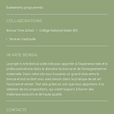
Événements programmés
COLLABORATIONS
Bonsai Time School
Collège National Italien IBS
Terre en Vadrouille
IN ARTE BONSAI
Le projet In Arte Bonsai a été créé pour apporter à l'expérience web et le
professionnalisme dans le domaine du bonsaï et de l'enseignement en
maternelle. Dans notre site vous trouverez un grand choix entre le
bonsaï et tout ce dont vous avez besoin dans la pratique de cet art
fascinant et ancien. Tout cela grâce au soin que nous apportons à la
sélection de nos propositions, qui visent toujours à fournir des
matériaux exclusifs et de haute qualité.
CONTACTS