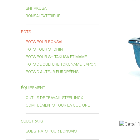
SHITAKUSA
BONSAÏ EXTÉRIEUR
POTS
POTS POUR BONSAI
POTS POUR SHOHIN
POTS POUR SHITAKUSA ET MAME
POTS DE CULTURE TOKONAME, JAPON
POTS D'AUTEUR EUROPÉENS
ÉQUIPEMENT
OUTILS DE TRAVAIL STEEL INOX
COMPLÉMENTS POUR LA CULTURE
SUBSTRATS
SUBSTRATS POUR BONSAÏS