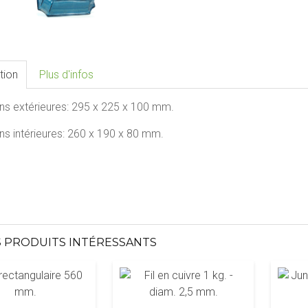
tion
Plus d'infos
ns extérieures:
295 x 225 x 100
mm.
s intérieures:
260 x 190 x 80
mm.
 PRODUITS INTÉRESSANTS