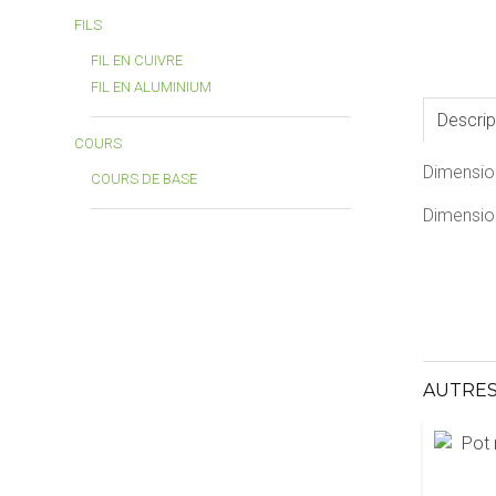
FILS
FIL EN CUIVRE
FIL EN ALUMINIUM
Descrip
COURS
Dimensio
COURS DE BASE
Dimension
AUTRES