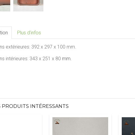
tion
Plus d'infos
ns extérieures:
392 x 297 x 100
mm.
s intérieures:
343 x 251 x 80
mm.
 PRODUITS INTÉRESSANTS