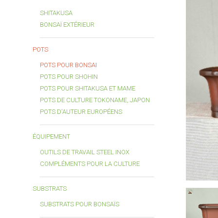
SHITAKUSA
BONSAÏ EXTÉRIEUR
POTS
POTS POUR BONSAI
POTS POUR SHOHIN
POTS POUR SHITAKUSA ET MAME
POTS DE CULTURE TOKONAME, JAPON
POTS D'AUTEUR EUROPÉENS
ÉQUIPEMENT
OUTILS DE TRAVAIL STEEL INOX
COMPLÉMENTS POUR LA CULTURE
SUBSTRATS
SUBSTRATS POUR BONSAÏS