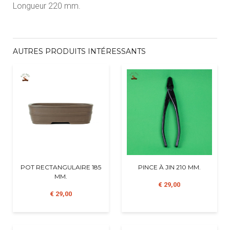
Longueur 220 mm.
AUTRES PRODUITS INTÉRESSANTS
POT RECTANGULAIRE 185
PINCE À JIN 210 MM.
MM.
€ 29,00
€ 29,00