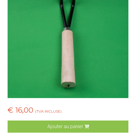
€ 16,00
(TVA INCLUSE)
Ajouter au panier