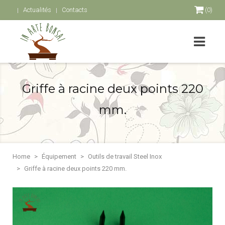
Actualités
Contacts
(0)
Griffe à racine deux points 220
mm.
Home
Équipement
Outils de travail Steel Inox
Griffe à racine deux points 220 mm.