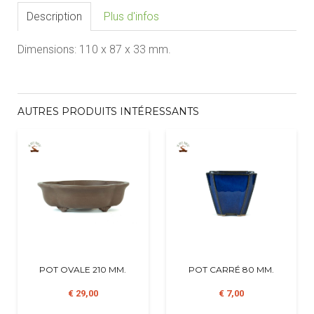
Description
Plus d'infos
Dimensions: 110 x 87 x 33 mm.
AUTRES PRODUITS INTÉRESSANTS
POT OVALE 210 MM.
POT CARRÉ 80 MM.
€ 29,00
€ 7,00